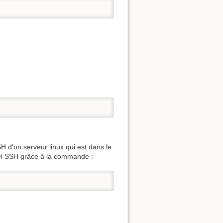
H d'un serveur linux qui est dans le
el SSH grâce à la commande :