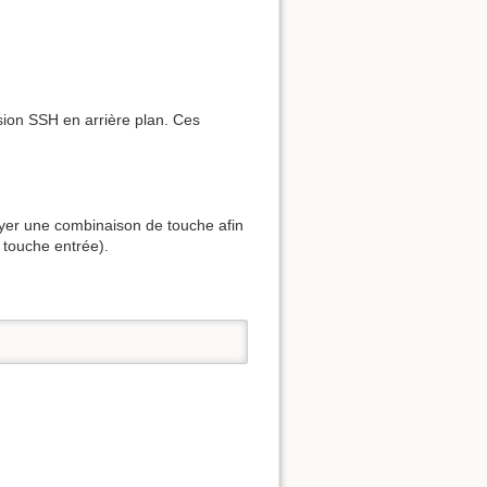
ion SSH en arrière plan. Ces
voyer une combinaison de touche afin
 touche entrée).