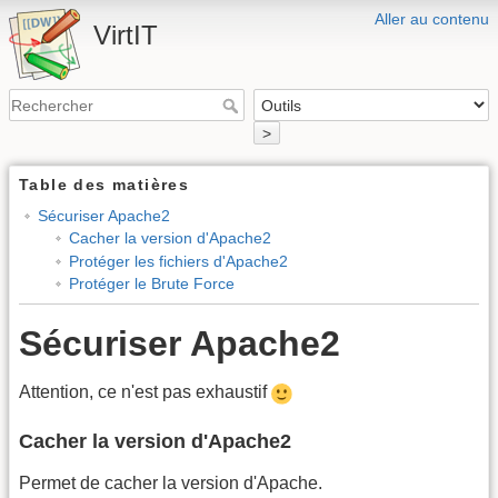
Aller au contenu
VirtIT
>
Table des matières
Sécuriser Apache2
Cacher la version d'Apache2
Protéger les fichiers d'Apache2
Protéger le Brute Force
Sécuriser Apache2
Attention, ce n'est pas exhaustif
Cacher la version d'Apache2
Permet de cacher la version d'Apache.