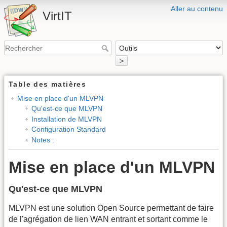
Aller au contenu
VirtIT
>
Table des matières
Mise en place d'un MLVPN
Qu'est-ce que MLVPN
Installation de MLVPN
Configuration Standard
Notes :
Mise en place d'un MLVPN
Qu'est-ce que MLVPN
MLVPN est une solution Open Source permettant de faire
de l'agrégation de lien WAN entrant et sortant comme le